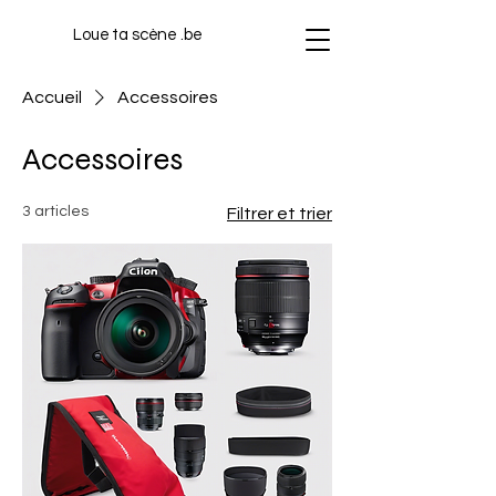
Loue ta scène .be
Accueil
Accessoires
Accessoires
3 articles
Filtrer et trier